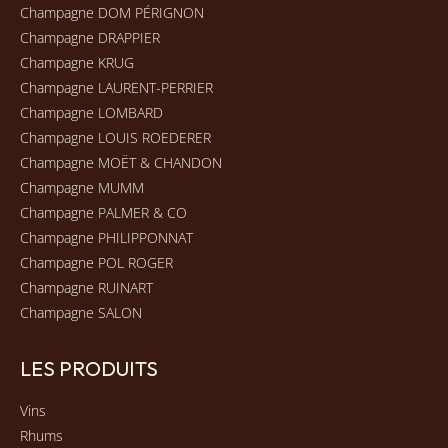
Champagne DOM PÉRIGNON
Champagne DRAPPIER
Champagne KRUG
Champagne LAURENT-PERRIER
Champagne LOMBARD
Champagne LOUIS ROEDERER
Champagne MOËT & CHANDON
Champagne MUMM
Champagne PALMER & CO
Champagne PHILIPPONNAT
Champagne POL ROGER
Champagne RUINART
Champagne SALON
LES PRODUITS
Vins
Rhums