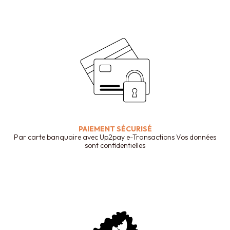
PAIEMENT SÉCURISÉ
Par carte banquaire avec Up2pay e-Transactions Vos données
sont confidentielles