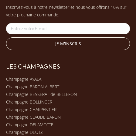
Inscrivez-vous à notre newsletter et nous vous offrons 10% sur
votre prochaine commande.
LES CHAMPAGNES
Champagne AYALA
Champagne BARON ALBERT
Champagne BESSERAT de BELLEFON
Champagne BOLLINGER
Champagne CHARPENTIER
Champagne CLAUDE BARON
Champagne DELAMOTTE
Champagne DEUTZ