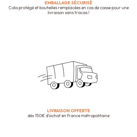
EMBALLAGE SÉCURISÉ
Colis protégé et bouteilles remplacées en cas de casse pour une
livraison sans tracas !
LIVRAISON OFFERTE
dès 150€ d’achat en france métropolitaine