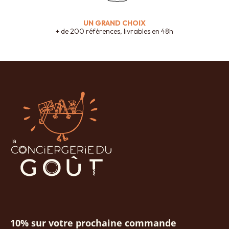
UN GRAND CHOIX
+ de 200 références, livrables en 48h
10% sur votre prochaine commande