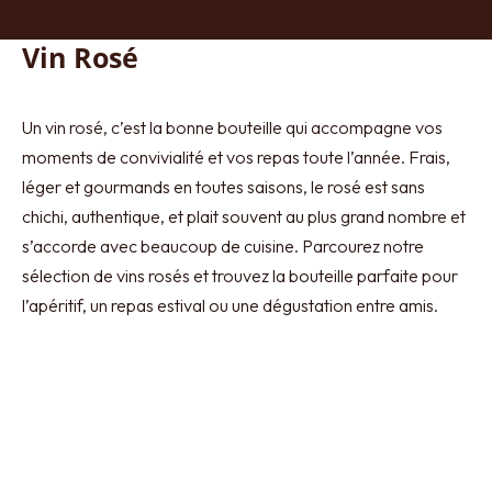
Vin Rosé
Un vin rosé, c’est la bonne bouteille qui accompagne vos
moments de convivialité et vos repas toute l’année. Frais,
léger et gourmands en toutes saisons, le rosé est sans
chichi, authentique, et plait souvent au plus grand nombre et
s’accorde avec beaucoup de cuisine. Parcourez notre
sélection de vins rosés et trouvez la bouteille parfaite pour
l’apéritif, un repas estival ou une dégustation entre amis.