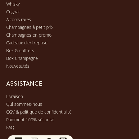
Whisky
Cognac
Alcools rares
Champagnes à petit prix
Champagnes en promo
Cadeaux d’entreprise
Box & coffrets
Box Champagne
Nouveautés
ASSISTANCE
Livraison
Qui sommes-nous
CGV & politique de confidentialité
Paiement 100% sécurisé
FAQ