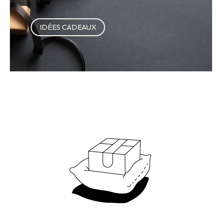
IDÉES CADEAUX