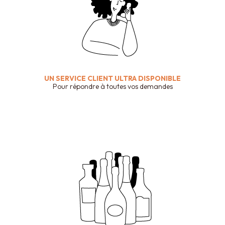
UN SERVICE CLIENT ULTRA DISPONIBLE
Pour répondre à toutes vos demandes