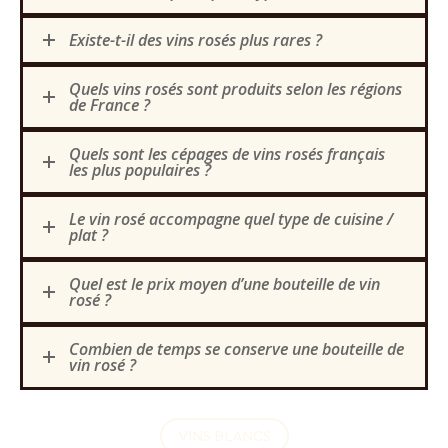
Existe-t-il des vins rosés plus rares ?
Quels vins rosés sont produits selon les régions
de France ?
Quels sont les cépages de vins rosés français
les plus populaires ?
Le vin rosé accompagne quel type de cuisine /
plat ?
Quel est le prix moyen d’une bouteille de vin
rosé ?
Combien de temps se conserve une bouteille de
vin rosé ?
VINS BLANCS