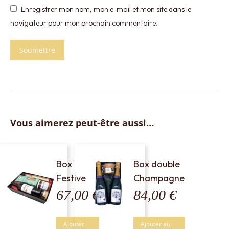
Enregistrer mon nom, mon e-mail et mon site dans le
navigateur pour mon prochain commentaire.
Vous aimerez peut-être aussi…
Box
Box double
Festive
Champagne
67,00
€
84,00
€
Ajouter
Ajouter au