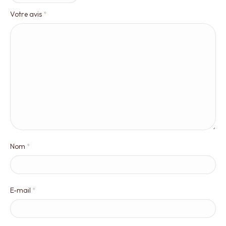
Votre avis
*
Nom
*
E-mail
*