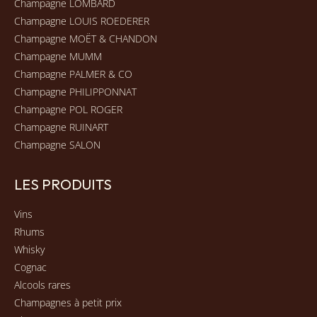
Champagne LOMBARD
Champagne LOUIS ROEDERER
Champagne MOËT & CHANDON
Champagne MUMM
Champagne PALMER & CO
Champagne PHILIPPONNAT
Champagne POL ROGER
Champagne RUINART
Champagne SALON
LES PRODUITS
Vins
Rhums
Whisky
Cognac
Alcools rares
Champagnes à petit prix