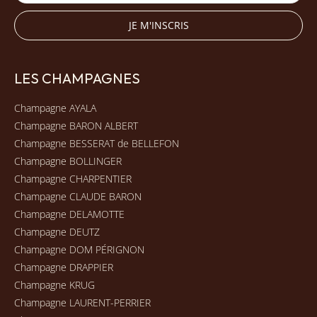
LES CHAMPAGNES
Champagne AYALA
Champagne BARON ALBERT
Champagne BESSERAT de BELLEFON
Champagne BOLLINGER
Champagne CHARPENTIER
Champagne CLAUDE BARON
Champagne DELAMOTTE
Champagne DEUTZ
Champagne DOM PÉRIGNON
Champagne DRAPPIER
Champagne KRUG
Champagne LAURENT-PERRIER