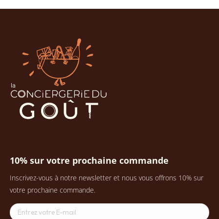
10% sur votre prochaine commande
Inscrivez-vous à notre newsletter et nous vous offrons 10% sur
votre prochaine commande.