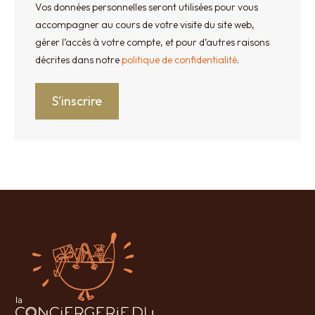
Vos données personnelles seront utilisées pour vous
accompagner au cours de votre visite du site web,
gérer l’accès à votre compte, et pour d’autres raisons
décrites dans notre
politique de confidentialité
.
S’inscrire