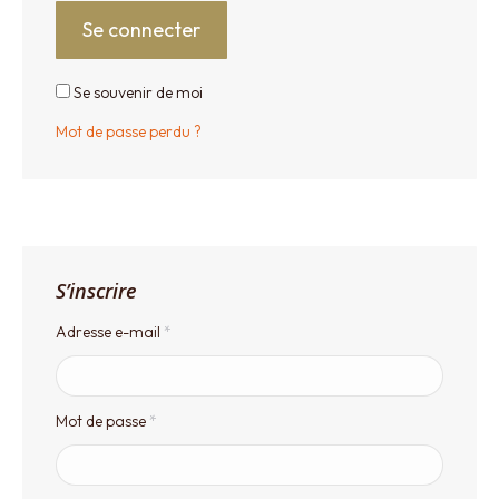
Se connecter
Se souvenir de moi
Mot de passe perdu ?
S’inscrire
Obligatoire
Adresse e-mail
*
Obligatoire
Mot de passe
*