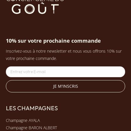
10% sur votre prochaine commande
Inscrivez-vous à notre newsletter et nous vous offrons 10% sur
votre prochaine commande.
LES CHAMPAGNES
Champagne AYALA
Champagne BARON ALBERT