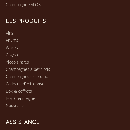
Champagne SALON
LES PRODUITS
Vins
Rhums
Whisky
Cognac
Alcools rares
Champagnes à petit prix
Champagnes en promo
Cadeaux d’entreprise
Box & coffrets
Box Champagne
Nouveautés
ASSISTANCE