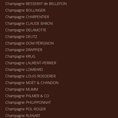
Champagne BESSERAT de BELLEFON
Champagne BOLLINGER
Champagne CHARPENTIER
Champagne CLAUDE BARON
Champagne DELAMOTTE
Champagne DEUTZ
Champagne DOM PÉRIGNON
Champagne DRAPPIER
Champagne KRUG
Champagne LAURENT-PERRIER
Champagne LOMBARD
Champagne LOUIS ROEDERER
Champagne MOËT & CHANDON
Champagne MUMM
Champagne PALMER & CO
Champagne PHILIPPONNAT
Champagne POL ROGER
Champagne RUINART