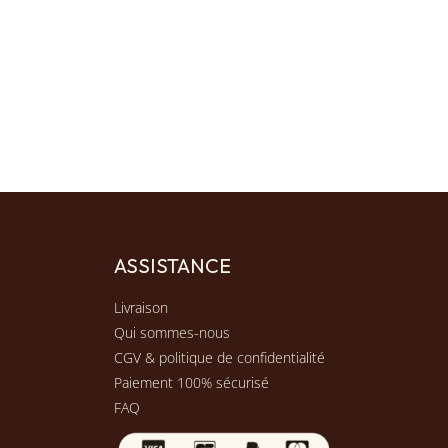
ASSISTANCE
Livraison
Qui sommes-nous
CGV & politique de confidentialité
Paiement 100% sécurisé
FAQ