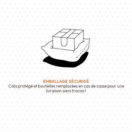
EMBALLAGE SÉCURISÉ
Colis protégé et bouteilles remplacées en cas de casse pour une
livraison sans tracas !