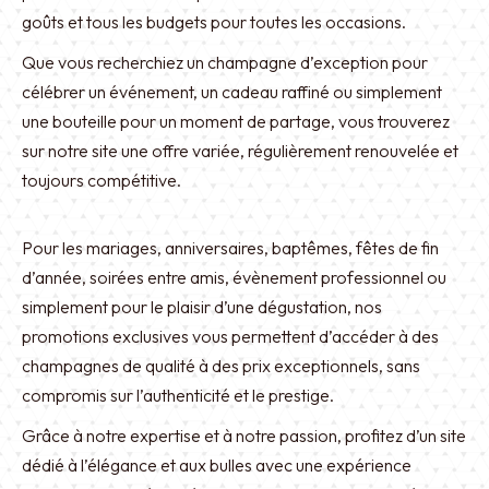
goûts et tous les budgets pour toutes les occasions.
Que vous recherchiez un champagne d’exception pour
célébrer un événement, un cadeau raffiné ou simplement
une bouteille pour un moment de partage, vous trouverez
sur notre site une offre variée, régulièrement renouvelée et
toujours compétitive.
Pour les mariages, anniversaires, baptêmes, fêtes de fin
d’année, soirées entre amis, évènement professionnel ou
simplement pour le plaisir d’une dégustation, nos
promotions exclusives vous permettent d’accéder à des
champagnes de qualité à des prix exceptionnels, sans
compromis sur l’authenticité et le prestige.
Grâce à notre expertise et à notre passion, profitez d’un site
dédié à l’élégance et aux bulles avec une expérience