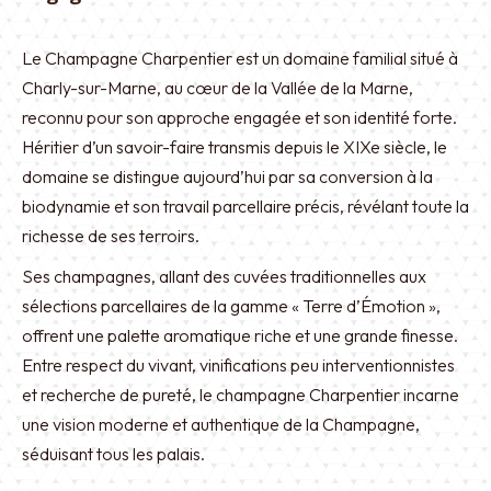
Le Champagne Charpentier est un domaine familial situé à
Charly-sur-Marne, au cœur de la Vallée de la Marne,
reconnu pour son approche engagée et son identité forte.
Héritier d’un savoir-faire transmis depuis le XIXe siècle, le
domaine se distingue aujourd’hui par sa conversion à la
biodynamie et son travail parcellaire précis, révélant toute la
richesse de ses terroirs.
Ses champagnes, allant des cuvées traditionnelles aux
sélections parcellaires de la gamme « Terre d’Émotion »,
offrent une palette aromatique riche et une grande finesse.
Entre respect du vivant, vinifications peu interventionnistes
et recherche de pureté, le champagne Charpentier incarne
une vision moderne et authentique de la Champagne,
séduisant tous les palais.