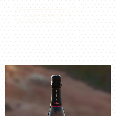
QUI SOMMES NOUS ?