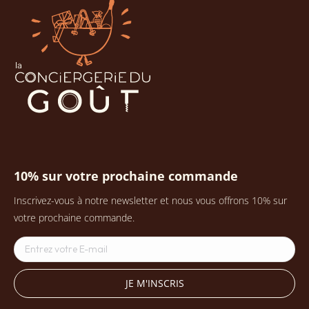
10% sur votre prochaine commande
Inscrivez-vous à notre newsletter et nous vous offrons 10% sur
votre prochaine commande.