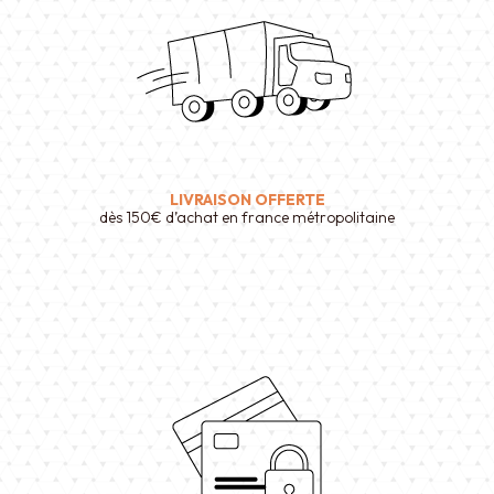
LIVRAISON OFFERTE
dès 150€ d’achat en france métropolitaine