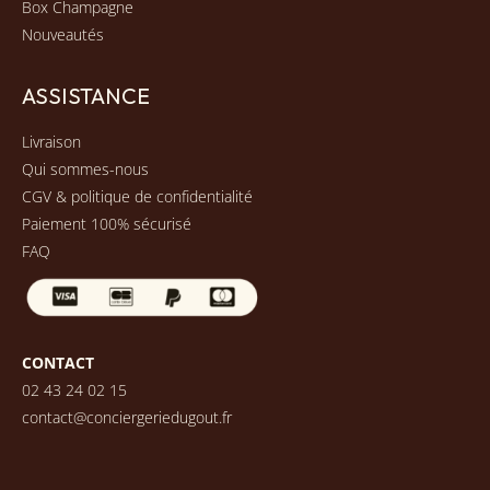
Box Champagne
Nouveautés
ASSISTANCE
Livraison
Qui sommes-nous
CGV & politique de confidentialité
Paiement 100% sécurisé
FAQ
CONTACT
02 43 24 02 15
contact@conciergeriedugout.fr