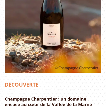
DÉCOUVERTE
Champagne Charpentier : un domaine
engagé au cœur de la Vallée de la Marne