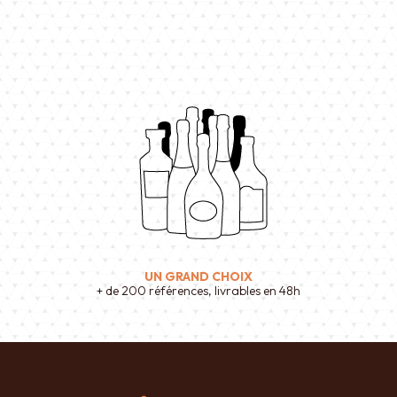
UN GRAND CHOIX
+ de 200 références, livrables en 48h