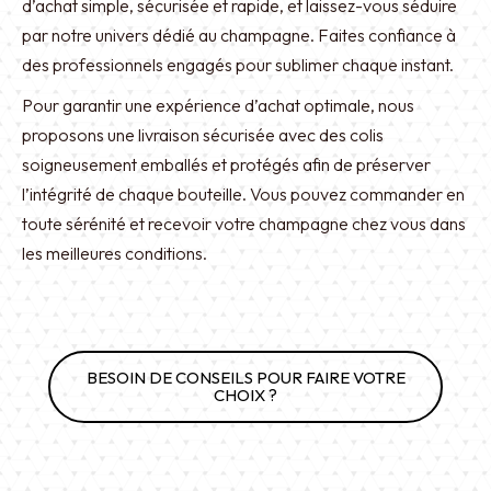
d’achat simple, sécurisée et rapide, et laissez-vous séduire
par notre univers dédié au champagne. Faites confiance à
des professionnels engagés pour sublimer chaque instant.
Pour garantir une expérience d’achat optimale, nous
proposons une livraison sécurisée avec des colis
soigneusement emballés et protégés afin de préserver
l’intégrité de chaque bouteille. Vous pouvez commander en
toute sérénité et recevoir votre champagne chez vous dans
les meilleures conditions.
BESOIN DE CONSEILS POUR FAIRE VOTRE
CHOIX ?