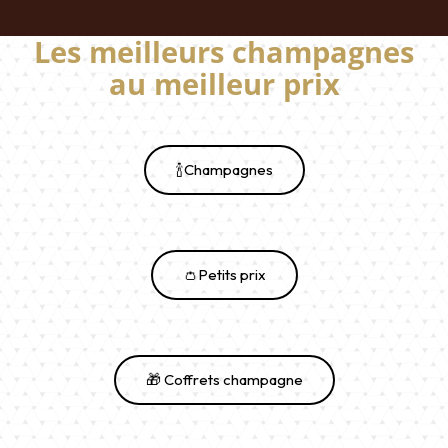
Les meilleurs champagnes
au meilleur prix
🍾Champagnes
👛Petits prix
🎁 Coffrets champagne