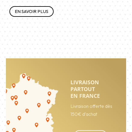
EN SAVOIR PLUS
LIVRAISON
PARTOUT
EN FRANCE
Livraison offerte dès
150€ d’achat