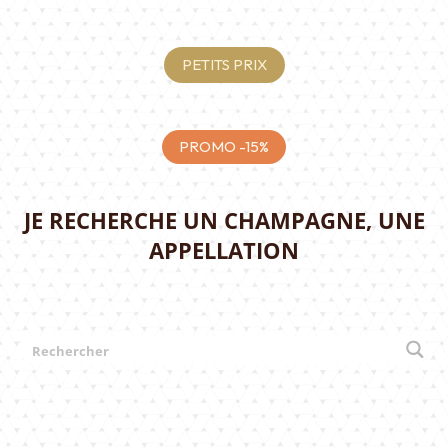
PETITS PRIX
PROMO -15%
JE RECHERCHE UN CHAMPAGNE, UNE
APPELLATION