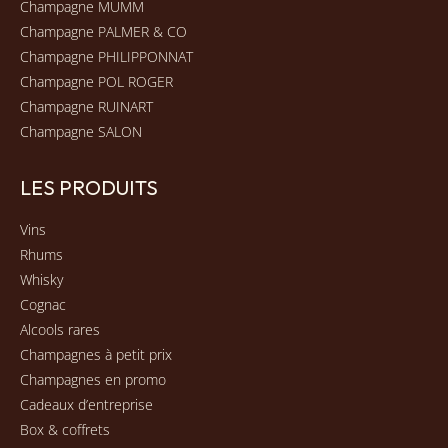
Champagne MUMM
Champagne PALMER & CO
Champagne PHILIPPONNAT
Champagne POL ROGER
Champagne RUINART
Champagne SALON
LES PRODUITS
Vins
Rhums
Whisky
Cognac
Alcools rares
Champagnes à petit prix
Champagnes en promo
Cadeaux d’entreprise
Box & coffrets