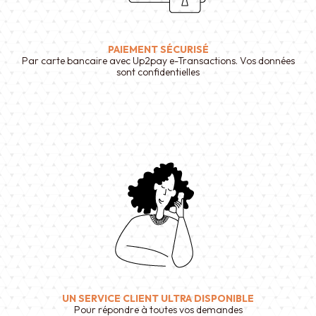
PAIEMENT SÉCURISÉ
Par carte bancaire avec Up2pay e-Transactions. Vos données
sont confidentielles
UN SERVICE CLIENT ULTRA DISPONIBLE
Pour répondre à toutes vos demandes