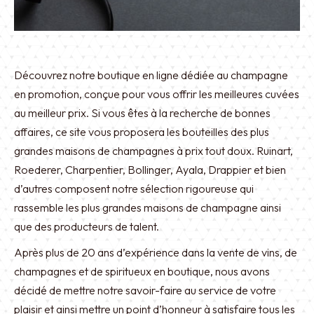
Découvrez notre boutique en ligne dédiée au champagne
en promotion, conçue pour vous offrir les meilleures cuvées
au meilleur prix. Si vous êtes à la recherche de bonnes
affaires, ce site vous proposera les bouteilles des plus
grandes maisons de champagnes à prix tout doux. Ruinart,
Roederer, Charpentier, Bollinger, Ayala, Drappier et bien
d’autres composent notre sélection rigoureuse qui
rassemble les plus grandes maisons de champagne ainsi
que des producteurs de talent.
Après plus de 20 ans d’expérience dans la vente de vins, de
champagnes et de spiritueux en boutique, nous avons
décidé de mettre notre savoir-faire au service de votre
plaisir et ainsi mettre un point d’honneur à satisfaire tous les