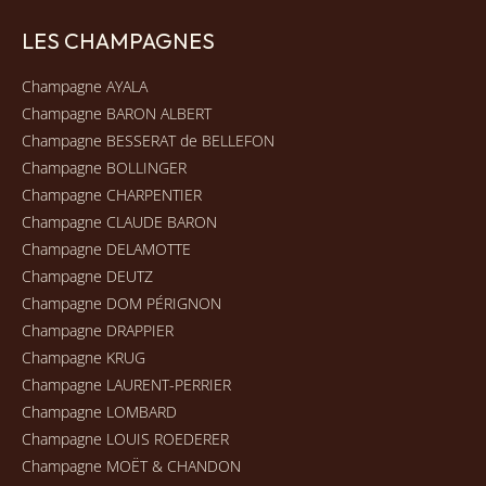
LES CHAMPAGNES
Champagne AYALA
Champagne BARON ALBERT
Champagne BESSERAT de BELLEFON
Champagne BOLLINGER
Champagne CHARPENTIER
Champagne CLAUDE BARON
Champagne DELAMOTTE
Champagne DEUTZ
Champagne DOM PÉRIGNON
Champagne DRAPPIER
Champagne KRUG
Champagne LAURENT-PERRIER
Champagne LOMBARD
Champagne LOUIS ROEDERER
Champagne MOËT & CHANDON