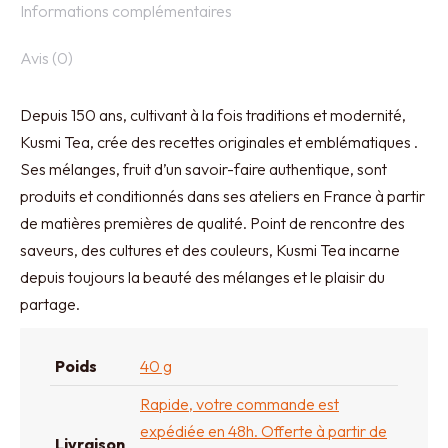
Informations complémentaires
Avis (0)
Depuis 150 ans, cultivant à la fois traditions et modernité,
Kusmi Tea, crée des recettes originales et emblématiques .
Ses mélanges, fruit d’un savoir-faire authentique, sont
produits et conditionnés dans ses ateliers en France à partir
de matières premières de qualité. Point de rencontre des
saveurs, des cultures et des couleurs, Kusmi Tea incarne
depuis toujours la beauté des mélanges et le plaisir du
partage.
Poids
40 g
Rapide, votre commande est
expédiée en 48h. Offerte à partir de
Livraison