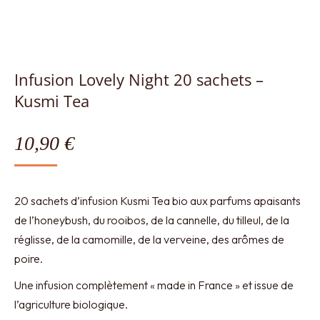
Infusion Lovely Night 20 sachets –
Kusmi Tea
10,90
€
20 sachets d’infusion Kusmi Tea bio aux parfums apaisants
de l’honeybush, du rooibos, de la cannelle, du tilleul, de la
réglisse, de la camomille, de la verveine, des arômes de
poire.
Une infusion complètement « made in France » et issue de
l’agriculture biologique.