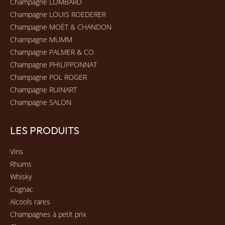
Champagne LOMBARD
Champagne LOUIS ROEDERER
Champagne MOËT & CHANDON
Champagne MUMM
Champagne PALMER & CO
Champagne PHILIPPONNAT
Champagne POL ROGER
Champagne RUINART
Champagne SALON
LES PRODUITS
Vins
Rhums
Whisky
Cognac
Alcools rares
Champagnes à petit prix