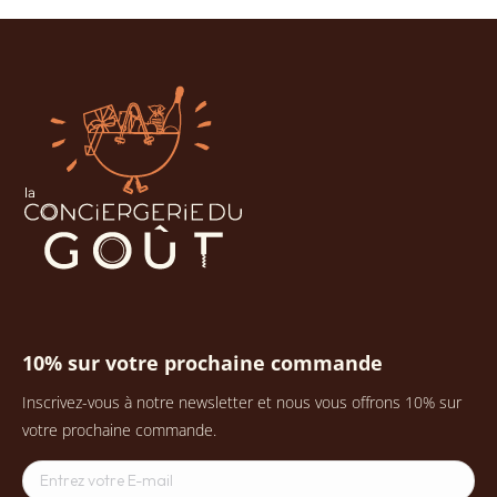
10% sur votre prochaine commande
Inscrivez-vous à notre newsletter et nous vous offrons 10% sur
votre prochaine commande.