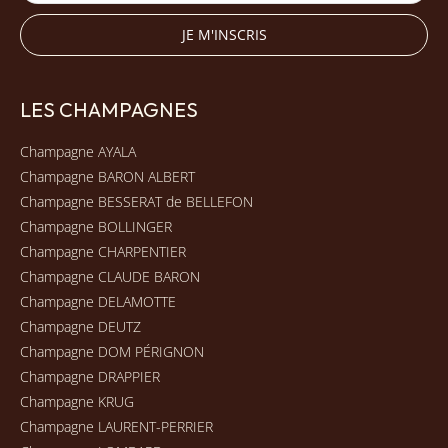
LES CHAMPAGNES
Champagne AYALA
Champagne BARON ALBERT
Champagne BESSERAT de BELLEFON
Champagne BOLLINGER
Champagne CHARPENTIER
Champagne CLAUDE BARON
Champagne DELAMOTTE
Champagne DEUTZ
Champagne DOM PÉRIGNON
Champagne DRAPPIER
Champagne KRUG
Champagne LAURENT-PERRIER