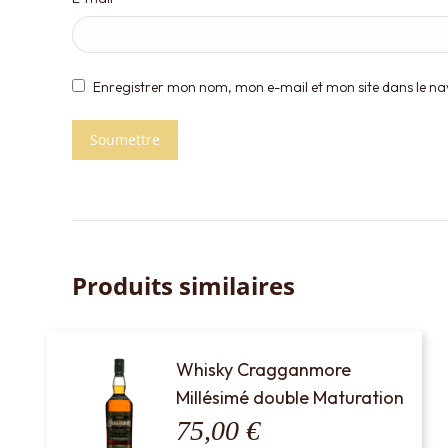
Enregistrer mon nom, mon e-mail et mon site dans le 
Produits similaires
Whisky Cragganmore
Millésimé double Maturation
75,00
€