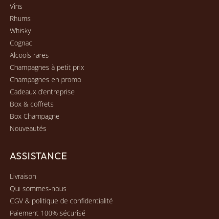
Vins
Rhums
Whisky
Cognac
Alcools rares
Champagnes à petit prix
Champagnes en promo
Cadeaux d’entreprise
Box & coffrets
Box Champagne
Nouveautés
ASSISTANCE
Livraison
Qui sommes-nous
CGV & politique de confidentialité
Paiement 100% sécurisé