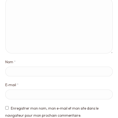
Nom
*
E-mail
*
Enregistrer mon nom, mon e-mail et mon site dans le
navigateur pour mon prochain commentaire.