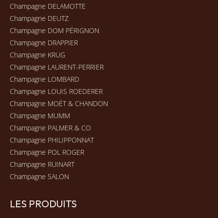
Champagne DELAMOTTE
Champagne DEUTZ
Champagne DOM PÉRIGNON
Champagne DRAPPIER
Champagne KRUG
Champagne LAURENT-PERRIER
Champagne LOMBARD
Champagne LOUIS ROEDERER
Champagne MOËT & CHANDON
Champagne MUMM
Champagne PALMER & CO
Champagne PHILIPPONNAT
Champagne POL ROGER
Champagne RUINART
Champagne SALON
LES PRODUITS