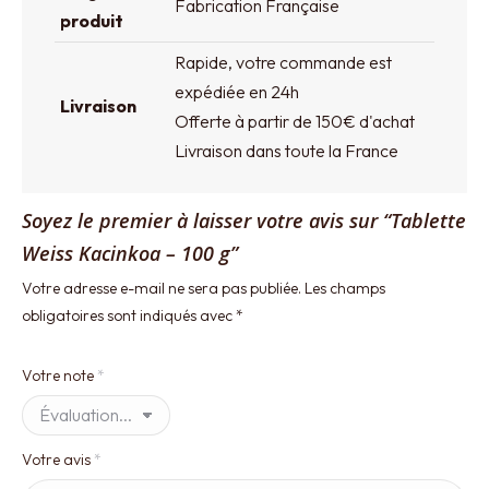
Fabrication Française
produit
Rapide, votre commande est
expédiée en 24h
Livraison
Offerte à partir de 150€ d'achat
Livraison dans toute la France
Soyez le premier à laisser votre avis sur “Tablette
Weiss Kacinkoa – 100 g”
Votre adresse e-mail ne sera pas publiée.
Les champs
obligatoires sont indiqués avec
*
Votre note
*
Votre avis
*