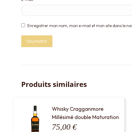
Enregistrer mon nom, mon e-mail et mon site dans le 
Produits similaires
Whisky Cragganmore
Millésimé double Maturation
75,00
€