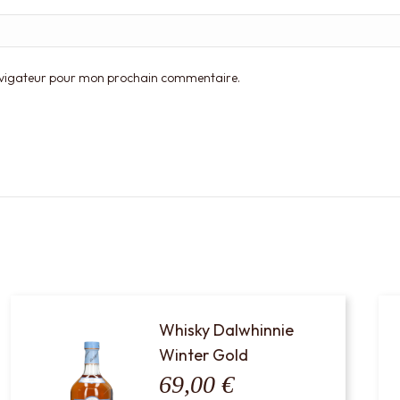
navigateur pour mon prochain commentaire.
Whisky Dalwhinnie
Winter Gold
69,00
€