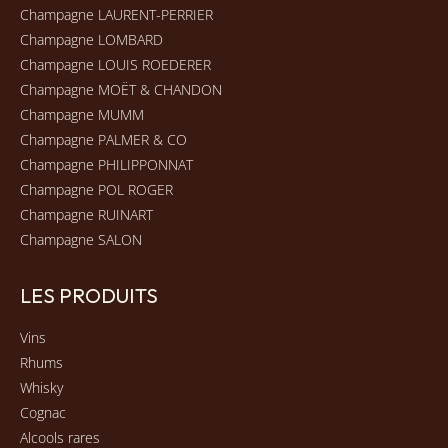
Champagne LAURENT-PERRIER
Champagne LOMBARD
Champagne LOUIS ROEDERER
Champagne MOËT & CHANDON
Champagne MUMM
Champagne PALMER & CO
Champagne PHILIPPONNAT
Champagne POL ROGER
Champagne RUINART
Champagne SALON
LES PRODUITS
Vins
Rhums
Whisky
Cognac
Alcools rares