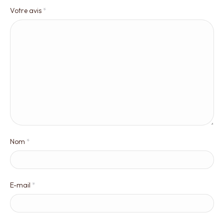
Votre avis
*
Nom
*
E-mail
*