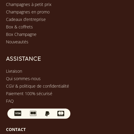
Champagnes à petit prix
Champagnes en promo
Cadeaux d’entreprise
Box & coffrets
Box Champagne
Nouveautés
ASSISTANCE
Livraison
Qui sommes-nous
CGV & politique de confidentialité
Paiement 100% sécurisé
FAQ
CONTACT