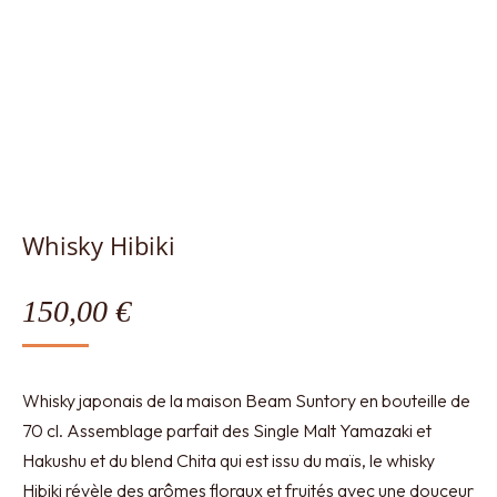
Whisky Hibiki
150,00
€
Whisky japonais de la maison Beam Suntory en bouteille de
70 cl. Assemblage parfait des Single Malt Yamazaki et
Hakushu et du blend Chita qui est issu du maïs, le whisky
Hibiki révèle des arômes floraux et fruités avec une douceur