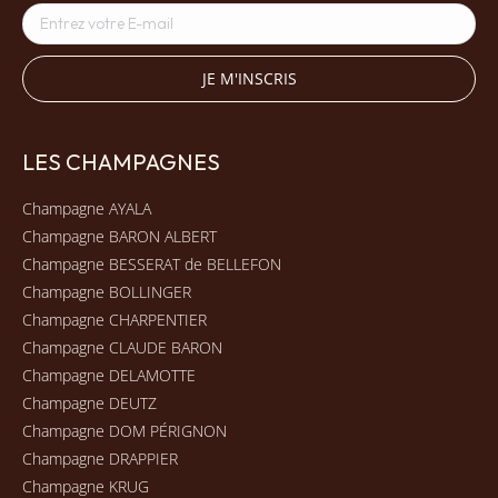
LES CHAMPAGNES
Champagne AYALA
Champagne BARON ALBERT
Champagne BESSERAT de BELLEFON
Champagne BOLLINGER
Champagne CHARPENTIER
Champagne CLAUDE BARON
Champagne DELAMOTTE
Champagne DEUTZ
Champagne DOM PÉRIGNON
Champagne DRAPPIER
Champagne KRUG