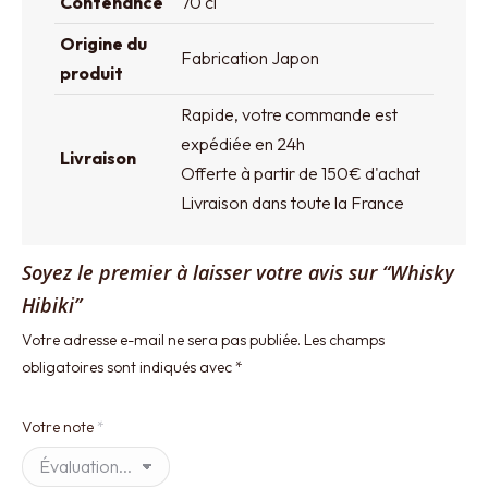
Contenance
70 cl
Origine du
Fabrication Japon
produit
Rapide, votre commande est
expédiée en 24h
Livraison
Offerte à partir de 150€ d'achat
Livraison dans toute la France
Soyez le premier à laisser votre avis sur “Whisky
Hibiki”
Votre adresse e-mail ne sera pas publiée.
Les champs
obligatoires sont indiqués avec
*
Votre note
*