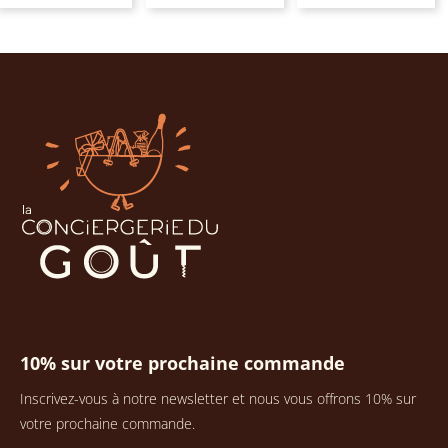
10% sur votre prochaine commande
Inscrivez-vous à notre newsletter et nous vous offrons 10% sur
votre prochaine commande.